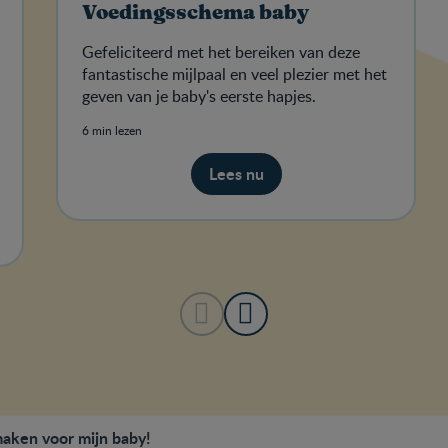
Voedingsschema baby
Gefeliciteerd met het bereiken van deze
fantastische mijlpaal en veel plezier met het
geven van je baby's eerste hapjes.
6 min lezen
Lees nu
aken voor mijn baby!