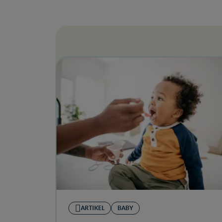
ARTIKEL
BABY