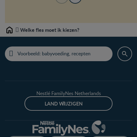
Welke fles moet ik kiezen?
Home
Nestlé FamilyNes Netherlands
LAND WIJZIGEN