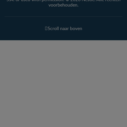
voorbehouden.
Scroll naar boven