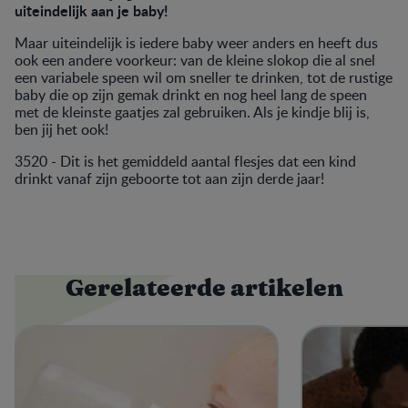
uiteindelijk aan je baby!
Maar uiteindelijk is iedere baby weer anders en heeft dus
ook een andere voorkeur: van de kleine slokop die al snel
een variabele speen wil om sneller te drinken, tot de rustige
baby die op zijn gemak drinkt en nog heel lang de speen
met de kleinste gaatjes zal gebruiken. Als je kindje blij is,
ben jij het ook!
3520 - Dit is het gemiddeld aantal flesjes dat een kind
drinkt vanaf zijn geboorte tot aan zijn derde jaar!
Gerelateerde artikelen