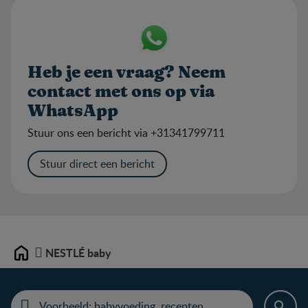
Heb je een vraag? Neem
contact met ons op via
WhatsApp
Stuur ons een bericht via +31341799711
Stuur direct een bericht
NESTLÉ baby
Home