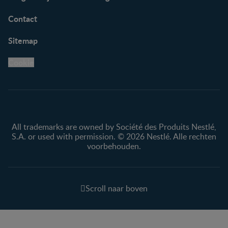
Contact
Sitemap
Cookie
All trademarks are owned by Société des Produits Nestlé,
S.A. or used with permission. © 2026 Nestlé. Alle rechten
voorbehouden.
Scroll naar boven