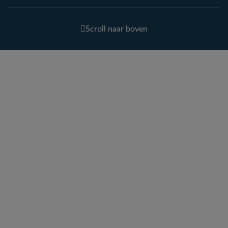
Scroll naar boven