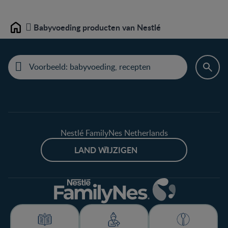
Babyvoeding producten van Nestlé
Home
Nestlé FamilyNes Netherlands
LAND WIJZIGEN