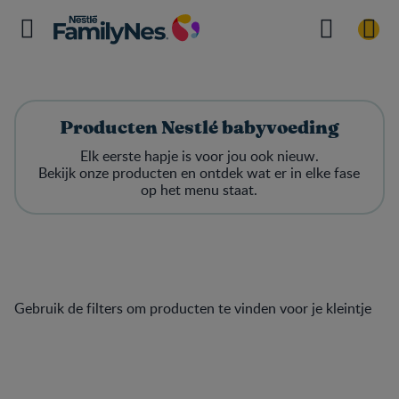
Producten Nestlé babyvoeding
Elk eerste hapje is voor jou ook nieuw.
Bekijk onze producten en ontdek wat er in elke fase
op het menu staat.
Gebruik de filters om producten te vinden voor je kleintje