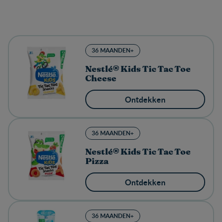
36 MAANDEN+
Nestlé® Kids Tic Tac Toe
Cheese
Ontdekken
36 MAANDEN+
Nestlé® Kids Tic Tac Toe
Pizza
Ontdekken
36 MAANDEN+