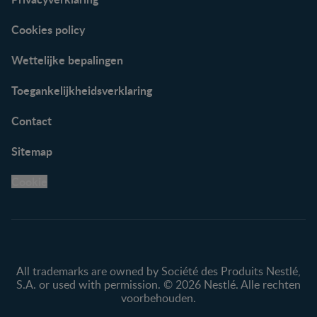
Cookies policy
Wettelijke bepalingen
Toegankelijkheidsverklaring
Contact
Sitemap
Cookie
All trademarks are owned by Société des Produits Nestlé,
S.A. or used with permission. © 2026 Nestlé. Alle rechten
voorbehouden.