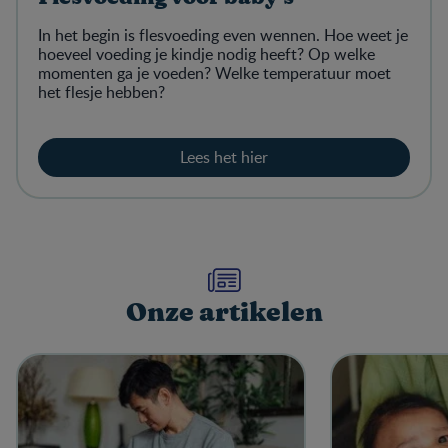
In het begin is flesvoeding even wennen. Hoe weet je
hoeveel voeding je kindje nodig heeft? Op welke
momenten ga je voeden? Welke temperatuur moet
het flesje hebben?
Lees het hier​
Onze artikelen​