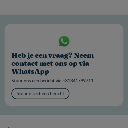
Heb je een vraag? Neem
contact met ons op via
WhatsApp
Stuur ons een bericht via +31341799711
Stuur direct een bericht