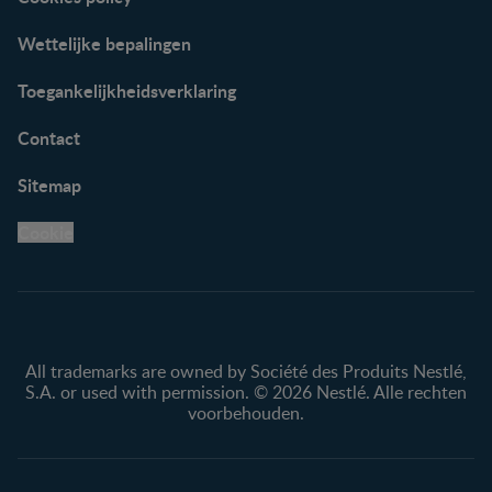
Wettelijke bepalingen
Toegankelijkheidsverklaring
Contact
Sitemap
Cookie
All trademarks are owned by Société des Produits Nestlé,
S.A. or used with permission. © 2026 Nestlé. Alle rechten
voorbehouden.