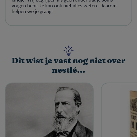
vragen hebt. Je kan ook niet alles weten. Daarom
helpen we je graag!
Dit wist je vast nog niet over
nestlé...