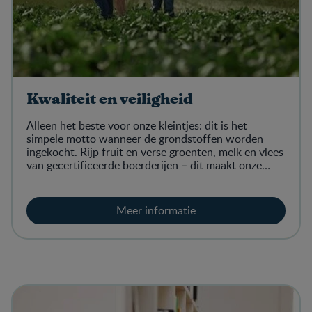
Kwaliteit en veiligheid
Alleen het beste voor onze kleintjes: dit is het
simpele motto wanneer de grondstoffen worden
ingekocht. Rijp fruit en verse groenten, melk en vlees
van gecertificeerde boerderijen – dit maakt onze
producten zo goed.
Meer informatie