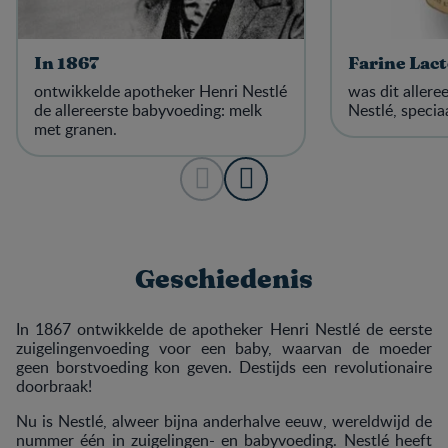
In 1867
Farine Lac
ontwikkelde apotheker Henri Nestlé
was dit allere
de allereerste babyvoeding: melk
Nestlé, specia
met granen.
Geschiedenis
In 1867 ontwikkelde de apotheker Henri Nestlé de eerste
zuigelingenvoeding voor een baby, waarvan de moeder
geen borstvoeding kon geven. Destijds een revolutionaire
doorbraak!
Nu is Nestlé, alweer bijna anderhalve eeuw, wereldwijd de
nummer één in zuigelingen- en babyvoeding. Nestlé heeft