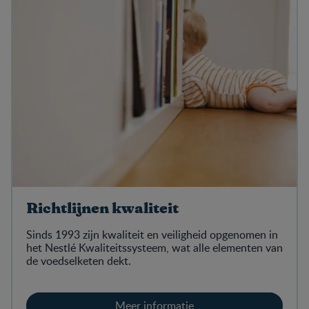
Richtlijnen kwaliteit
Sinds 1993 zijn kwaliteit en veiligheid opgenomen in
het Nestlé Kwaliteitssysteem, wat alle elementen van
de voedselketen dekt.
Meer informatie