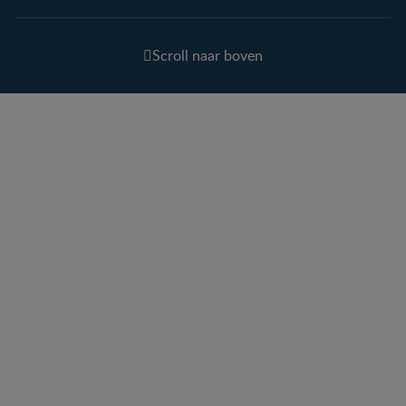
Scroll naar boven