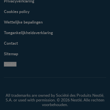
Privacyverklaring
Cookies policy
Wettelijke bepalingen
Toegankelijkheidsverklaring
Contact
Sitemap
Cookie
All trademarks are owned by Société des Produits Nestlé,
S.A. or used with permission. © 2026 Nestlé. Alle rechten
voorbehouden.