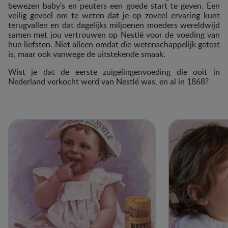
bewezen baby's en peuters een goede start te geven. Een
veilig gevoel om te weten dat je op zoveel ervaring kunt
terugvallen en dat dagelijks miljoenen moeders wereldwijd
samen met jou vertrouwen op Nestlé voor de voeding van
hun liefsten. Niet alleen omdat die wetenschappelijk getest
is, maar ook vanwege de uitstekende smaak.
Wist je dat de eerste zuigelingenvoeding die ooit in
Nederland verkocht werd van Nestlé was, en al in 1868?