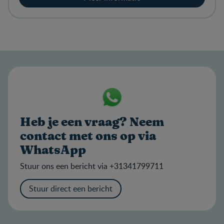
Heb je een vraag? Neem
contact met ons op via
WhatsApp
Stuur ons een bericht via +31341799711
Stuur direct een bericht