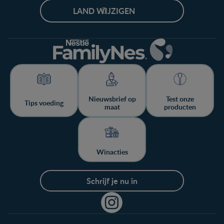
LAND WIJZIGEN
Nieuwsbrief op
Test onze
Tips voeding
maat
producten
Winacties
Schrijf je nu in