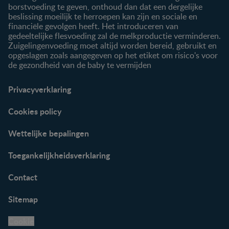
borstvoeding te geven, onthoud dan dat een dergelijke
beslissing moeilijk te herroepen kan zijn en sociale en
financiële gevolgen heeft. Het introduceren van
gedeeltelijke flesvoeding zal de melkproductie verminderen.
Zuigelingenvoeding moet altijd worden bereid, gebruikt en
opgeslagen zoals aangegeven op het etiket om risico's voor
de gezondheid van de baby te vermijden
Privacyverklaring
Cookies policy
Wettelijke bepalingen
Toegankelijkheidsverklaring
Contact
Sitemap
Cookie