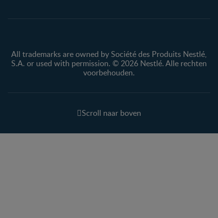
All trademarks are owned by Société des Produits Nestlé,
S.A. or used with permission. © 2026 Nestlé. Alle rechten
voorbehouden.
Scroll naar boven