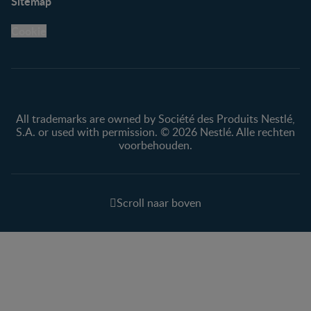
Sitemap
Cookie
All trademarks are owned by Société des Produits Nestlé,
S.A. or used with permission. © 2026 Nestlé. Alle rechten
voorbehouden.
Scroll naar boven