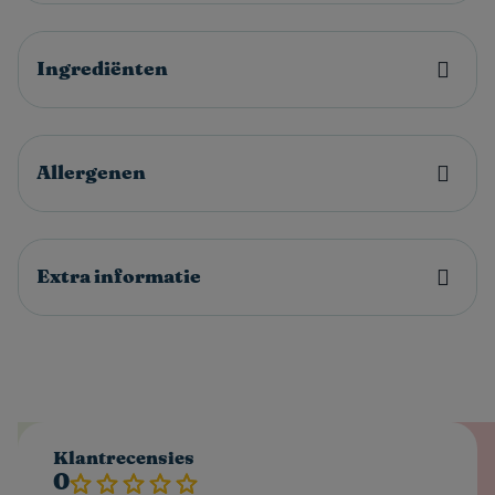
Ingrediënten
Allergenen
Extra informatie
Klantrecensies
0