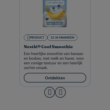
PRODUCT
12-36 MAANDEN
Nestlé® Cool Smoothie
Een heerlijke smoothie van banaan
en bosbes, met melk en haver, voor
een romige textuur en een heerlijk
zachte smaak.
Ontdekken