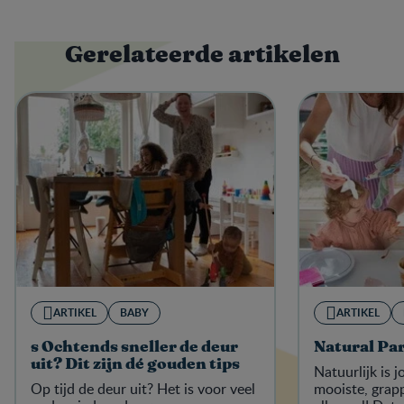
Gerelateerde artikelen
ARTIKEL
BABY
ARTIKEL
s Ochtends sneller de deur
Natural Pa
uit? Dit zijn dé gouden tips
Natuurlijk is 
Op tijd de deur uit? Het is voor veel
mooiste, grapp