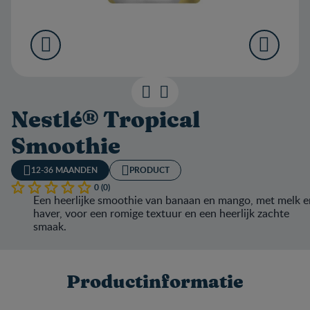
Nestlé® Tropical
Smoothie
12-36 MAANDEN
PRODUCT
0 (0)
Een heerlijke smoothie van banaan en mango, met melk e
haver, voor een romige textuur en een heerlijk zachte
smaak.
Productinformatie