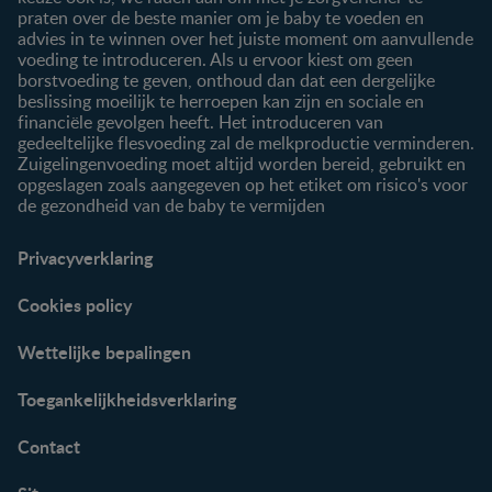
praten over de beste manier om je baby te voeden en
advies in te winnen over het juiste moment om aanvullende
voeding te introduceren. Als u ervoor kiest om geen
borstvoeding te geven, onthoud dan dat een dergelijke
beslissing moeilijk te herroepen kan zijn en sociale en
financiële gevolgen heeft. Het introduceren van
gedeeltelijke flesvoeding zal de melkproductie verminderen.
Zuigelingenvoeding moet altijd worden bereid, gebruikt en
opgeslagen zoals aangegeven op het etiket om risico's voor
de gezondheid van de baby te vermijden
Privacyverklaring
Cookies policy
Wettelijke bepalingen
Toegankelijkheidsverklaring
Contact