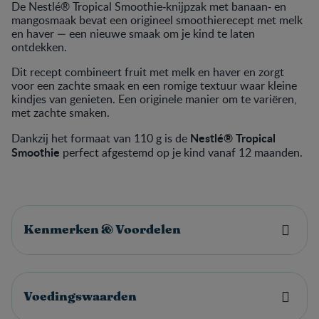
De Nestlé® Tropical Smoothie‑knijpzak met banaan‑ en
mangosmaak bevat een origineel smoothierecept met melk
en haver — een nieuwe smaak om je kind te laten
ontdekken.
Dit recept combineert fruit met melk en haver en zorgt
voor een zachte smaak en een romige textuur waar kleine
kindjes van genieten. Een originele manier om te variëren,
met zachte smaken.
Nestlé® Tropical
Dankzij het formaat van 110 g is de
Smoothie
perfect afgestemd op je kind vanaf 12 maanden.
Kenmerken & Voordelen
Voedingswaarden