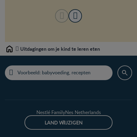
Uitdagingen om je kind te leren eten
Home
Nestlé FamilyNes Netherlands
LAND WIJZIGEN