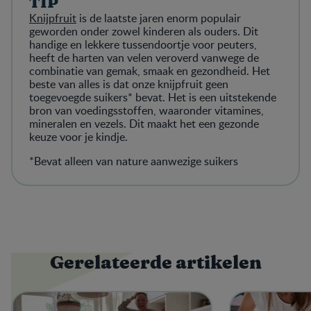
TIP
Knijpfruit
is de laatste jaren enorm populair
geworden onder zowel kinderen als ouders. Dit
handige en lekkere tussendoortje voor peuters,
heeft de harten van velen veroverd vanwege de
combinatie van gemak, smaak en gezondheid. Het
beste van alles is dat onze knijpfruit geen
toegevoegde suikers* bevat. Het is een uitstekende
bron van voedingsstoffen, waaronder vitamines,
mineralen en vezels. Dit maakt het een gezonde
keuze voor je kindje.
*Bevat alleen van nature aanwezige suikers
Gerelateerde artikelen