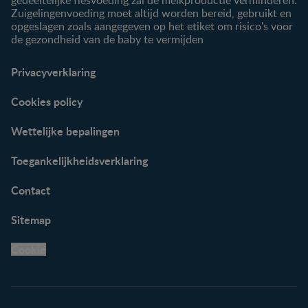
gedeeltelijke flesvoeding zal de melkproductie verminderen.
Zuigelingenvoeding moet altijd worden bereid, gebruikt en
opgeslagen zoals aangegeven op het etiket om risico's voor
de gezondheid van de baby te vermijden
Privacyverklaring
Cookies policy
Wettelijke bepalingen
Toegankelijkheidsverklaring
Contact
Sitemap
Cookie