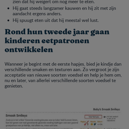
zien dat hij weigert om nog meer te eten.
Hij gaat steeds langzamer kauwen en hij zit met zijn
aandacht ergens anders.
Hij spuugt eten uit dat hij meestal wel lust.
Rond hun tweede jaar gaan
kinderen eetpatronen
ontwikkelen
Wanneer je begint met de eerste hapjes, bied je kindje dan
verschillende smaken en texturen aan. Zo vergroot je zijn
acceptatie van nieuwe soorten voedsel en help je hem om,
nu en later, van allerlei verschillende soorten voedsel te
genieten.