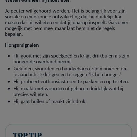
Je peuter wil gehoord worden. Het is belangrijk voor zijn
sociale en emotionele ontwikkeling dat hij duidelijk kan
maken dat hij wil eten en dat jij daarop inspeelt. Ga zo ver
mogelijk met hem mee, maar laat hem niet de regels
bepalen.
Hongersignalen
Hij gooit met zijn speelgoed en krijgt driftbuien als zijn
honger de overhand neemt.
Geluiden, woorden en handgebaren zijn manieren om
je aandacht te krijgen en te zeggen “Ik heb honger.”
Hij probeert enthousiast eten te pakken en op te eten.
Hij maakt met woorden of gebaren duidelijk wat hij
precies wil eten.
Hij gaat huilen of maakt zich druk.
TOP TIP