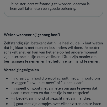
Je peuter leert zelfstandig te worden, daarom is
hem zelf laten eten een goede oefening.
Weten wanneer hij genoeg heeft
Zelfstandig zijn, betekent dat hij je heel duidelijk laat weten
dat hij klaar is met eten en iets anders wil doen. Je peuter
schakelt snel, en kan van het ene op het andere moment
zijn interesse in zijn eten verliezen. Dit is zijn manier om
beslissingen te nemen en het heft in eigen hand te nemen.
Verzadigingssignalen
Hij draait zijn hoofd weg of schudt met zijn hoofd om
te zeggen “ik wil niet meer” of “ik ben klaar”.
Hij speelt of gooit met zijn eten om aan te geven dat hij
klaar is met eten en dat het tijd is om te spelen!
Hij bedekt zijn mond of gezicht met zijn handjes.
Hij gaat met zijn armpjes over elkaar zitten om te laten