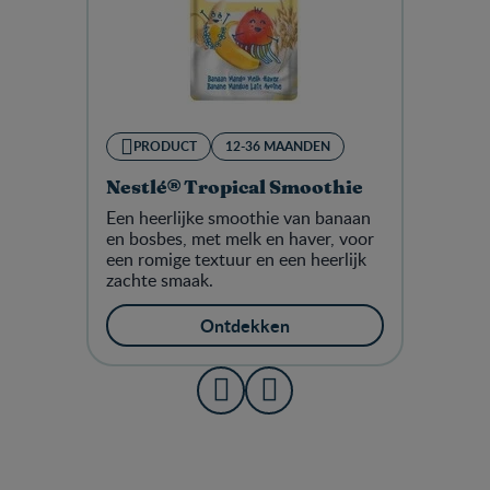
PRODUCT
12-36 MAANDEN
Nestlé® Tropical Smoothie
Een heerlijke smoothie van banaan
en bosbes, met melk en haver, voor
een romige textuur en een heerlijk
zachte smaak.
Ontdekken