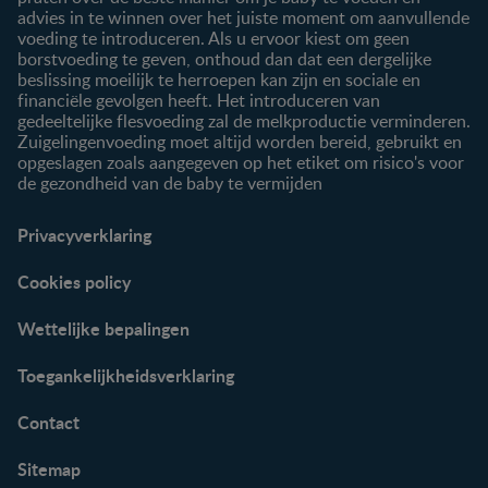
advies in te winnen over het juiste moment om aanvullende
voeding te introduceren. Als u ervoor kiest om geen
borstvoeding te geven, onthoud dan dat een dergelijke
beslissing moeilijk te herroepen kan zijn en sociale en
financiële gevolgen heeft. Het introduceren van
gedeeltelijke flesvoeding zal de melkproductie verminderen.
Zuigelingenvoeding moet altijd worden bereid, gebruikt en
opgeslagen zoals aangegeven op het etiket om risico's voor
de gezondheid van de baby te vermijden
Privacyverklaring
Cookies policy
Wettelijke bepalingen
Toegankelijkheidsverklaring
Contact
Sitemap