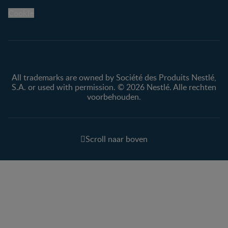
Cookie
All trademarks are owned by Société des Produits Nestlé,
S.A. or used with permission. © 2026 Nestlé. Alle rechten
voorbehouden.
Scroll naar boven