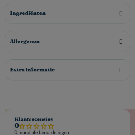
Ingrediënten
Allergenen
Extra informatie
Klantrecensies
0
0
mondiale beoordelingen