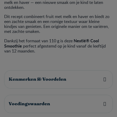
melk en haver — een nieuwe smaak om je kind te laten
ontdekken.
Dit recept combineert fruit met melk en haver en biedt zo
een zachte smaak en een romige textuur waar kleine
kindjes van genieten. Een originele manier om te variëren,
met zachte smaken.
Nestlé® Cool
Dankzij het formaat van 110 g is deze
Smoothie
perfect afgestemd op je kind vanaf de leeftijd
van 12 maanden.
Kenmerken & Voordelen
Voedingswaarden