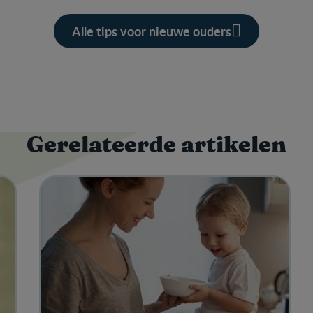
Alle tips voor nieuwe ouders
Gerelateerde artikelen