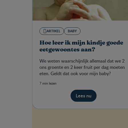
ARTIKEL
BABY
Hoe leer ik mijn kindje goede
eetgewoontes aan?
We weten waarschijnlijk allemaal dat we 2
ons groente en 2 keer fruit per dag moeten
eten. Geldt dat ook voor mijn baby?
7 min lezen
Lees nu