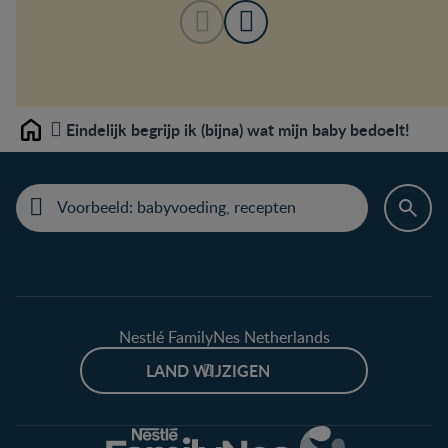
Eindelijk begrijp ik (bijna) wat mijn baby bedoelt!
Home
Nestlé FamilyNes Netherlands
LAND WIJZIGEN