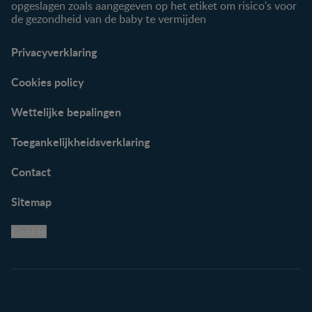
opgeslagen zoals aangegeven op het etiket om risico's voor
de gezondheid van de baby te vermijden
Privacyverklaring
Cookies policy
Wettelijke bepalingen
Toegankelijkheidsverklaring
Contact
Sitemap
Cookie