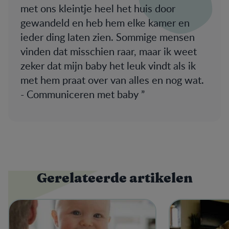
met ons kleintje heel het huis door
gewandeld en heb hem elke kamer en
ieder ding laten zien. Sommige mensen
vinden dat misschien raar, maar ik weet
zeker dat mijn baby het leuk vindt als ik
met hem praat over van alles en nog wat.
- Communiceren met baby
Gerelateerde artikelen