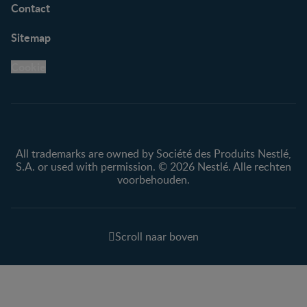
Contact
Sitemap
Cookie
All trademarks are owned by Société des Produits Nestlé,
S.A. or used with permission. © 2026 Nestlé. Alle rechten
voorbehouden.
Scroll naar boven