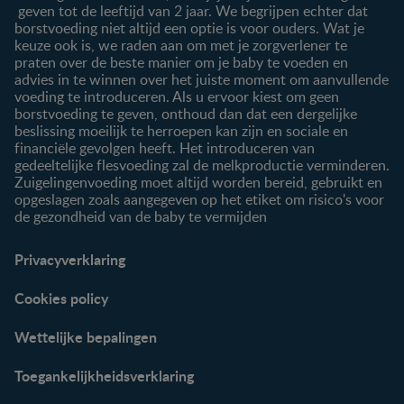
geven tot de leeftijd van 2 jaar. We begrijpen echter dat
borstvoeding niet altijd een optie is voor ouders. Wat je
keuze ook is, we raden aan om met je zorgverlener te
praten over de beste manier om je baby te voeden en
advies in te winnen over het juiste moment om aanvullende
voeding te introduceren. Als u ervoor kiest om geen
borstvoeding te geven, onthoud dan dat een dergelijke
beslissing moeilijk te herroepen kan zijn en sociale en
financiële gevolgen heeft. Het introduceren van
gedeeltelijke flesvoeding zal de melkproductie verminderen.
Zuigelingenvoeding moet altijd worden bereid, gebruikt en
opgeslagen zoals aangegeven op het etiket om risico's voor
de gezondheid van de baby te vermijden
Privacyverklaring
Cookies policy
Wettelijke bepalingen
Toegankelijkheidsverklaring