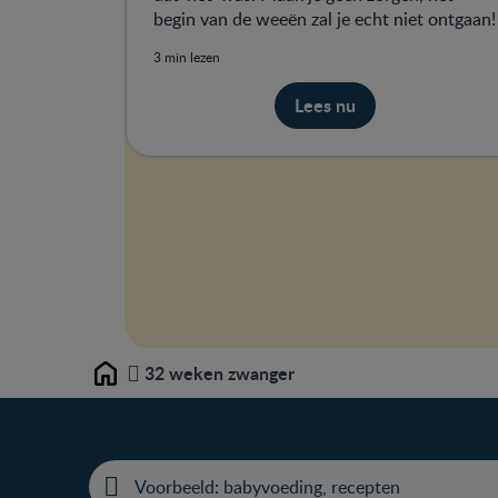
begin van de weeën zal je echt niet ontgaan!
3 min lezen
Lees nu
32 weken zwanger
Home