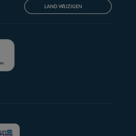
LAND WIJZIGEN
es