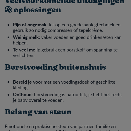
Veelvoorkomende uitdagingen
& oplossingen
Pijn of ongemak
: let op een goede aanlegtechniek en
gebruik zo nodig compressen of tepelcrème.
Weinig melk
: vaker voeden en goed drinken/eten kan
helpen.
Te veel melk
: gebruik een borstkolf om spanning te
verlichten.
Borstvoeding buitenshuis
Bereid je voor
met een voedingsdoek of geschikte
kleding.
Onthoud
: borstvoeding is natuurlijk, je hebt het recht
je baby overal te voeden.
Belang van steun
Emotionele en praktische steun van partner, familie en