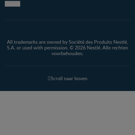
Cookie
All trademarks are owned by Société des Produits Nestlé,
S.A. or used with permission. © 2026 Nestlé. Alle rechten
voorbehouden.
Scroll naar boven