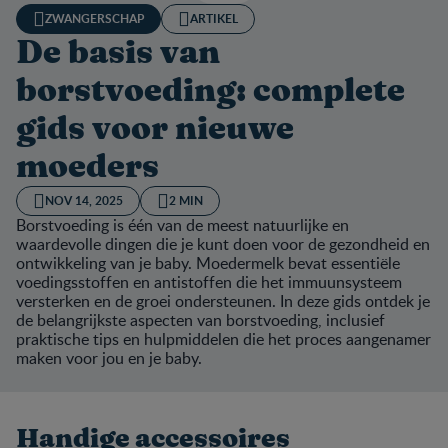
ZWANGERSCHAP
ARTIKEL
De basis van
borstvoeding: complete
gids voor nieuwe
moeders
NOV 14, 2025
2 MIN
Borstvoeding is één van de meest natuurlijke en
waardevolle dingen die je kunt doen voor de gezondheid en
ontwikkeling van je baby. Moedermelk bevat essentiële
voedingsstoffen en antistoffen die het immuunsysteem
versterken en de groei ondersteunen. In deze gids ontdek je
de belangrijkste aspecten van borstvoeding, inclusief
praktische tips en hulpmiddelen die het proces aangenamer
maken voor jou en je baby.
Handige accessoires