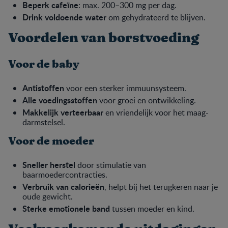
Beperk cafeïne
: max. 200–300 mg per dag.
Drink voldoende water
om gehydrateerd te blijven.
Voordelen van borstvoeding
Voor de baby
Antistoffen
voor een sterker immuunsysteem.
Alle voedingsstoffen
voor groei en ontwikkeling.
Makkelijk verteerbaar
en vriendelijk voor het maag-
darmstelsel.
Voor de moeder
Sneller herstel
door stimulatie van
baarmoedercontracties.
Verbruik van calorieën
, helpt bij het terugkeren naar je
oude gewicht.
Sterke emotionele band
tussen moeder en kind.