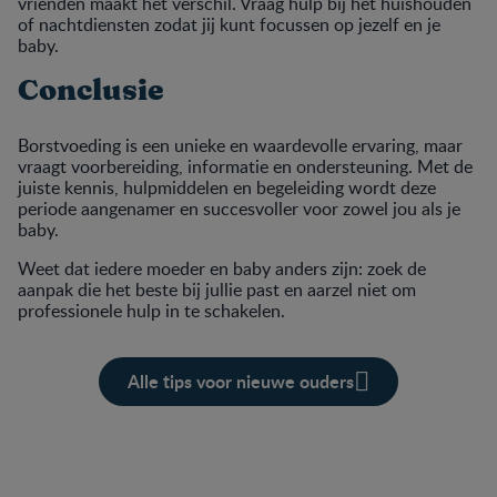
vrienden maakt het verschil. Vraag hulp bij het huishouden
of nachtdiensten zodat jij kunt focussen op jezelf en je
baby.
Conclusie
Borstvoeding is een unieke en waardevolle ervaring, maar
vraagt voorbereiding, informatie en ondersteuning. Met de
juiste kennis, hulpmiddelen en begeleiding wordt deze
periode aangenamer en succesvoller voor zowel jou als je
baby.
Weet dat iedere moeder en baby anders zijn: zoek de
aanpak die het beste bij jullie past en aarzel niet om
professionele hulp in te schakelen.
Alle tips voor nieuwe ouders