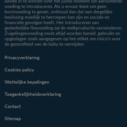
advies in te winnen over het juiste moment om aanvullende
voeding te introduceren. Als u ervoor kiest om geen
borstvoeding te geven, onthoud dan dat een dergelijke
beslissing moeilijk te herroepen kan zijn en sociale en
financiële gevolgen heeft. Het introduceren van
gedeeltelijke flesvoeding zal de melkproductie verminderen.
Zuigelingenvoeding moet altijd worden bereid, gebruikt en
opgeslagen zoals aangegeven op het etiket om risico's voor
de gezondheid van de baby te vermijden
Privacyverklaring
Cookies policy
Wettelijke bepalingen
Toegankelijkheidsverklaring
Contact
Sitemap