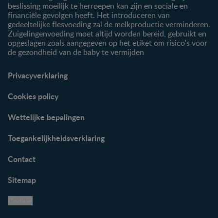
beslissing moeilijk te herroepen kan zijn en sociale en
financiële gevolgen heeft. Het introduceren van
gedeeltelijke flesvoeding zal de melkproductie verminderen.
Zuigelingenvoeding moet altijd worden bereid, gebruikt en
opgeslagen zoals aangegeven op het etiket om risico's voor
de gezondheid van de baby te vermijden
Privacyverklaring
Cookies policy
Wettelijke bepalingen
Toegankelijkheidsverklaring
Contact
Sitemap
Cookie