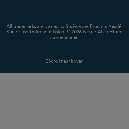
All trademarks are owned by Société des Produits Nestlé,
S.A. or used with permission. © 2026 Nestlé. Alle rechten
voorbehouden.
Scroll naar boven