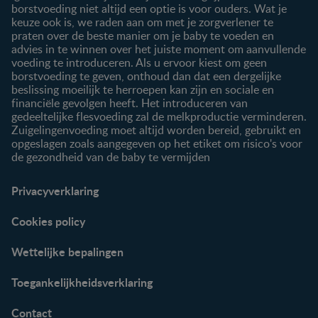
borstvoeding niet altijd een optie is voor ouders. Wat je
keuze ook is, we raden aan om met je zorgverlener te
praten over de beste manier om je baby te voeden en
advies in te winnen over het juiste moment om aanvullende
voeding te introduceren. Als u ervoor kiest om geen
borstvoeding te geven, onthoud dan dat een dergelijke
beslissing moeilijk te herroepen kan zijn en sociale en
financiële gevolgen heeft. Het introduceren van
gedeeltelijke flesvoeding zal de melkproductie verminderen.
Zuigelingenvoeding moet altijd worden bereid, gebruikt en
opgeslagen zoals aangegeven op het etiket om risico's voor
de gezondheid van de baby te vermijden
Privacyverklaring
Cookies policy
Wettelijke bepalingen
Toegankelijkheidsverklaring
Contact