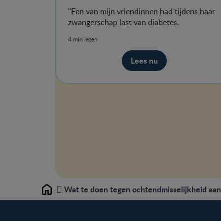
"Een van mijn vriendinnen had tijdens haar
zwangerschap last van diabetes.
4 min lezen
Lees nu
Wat te doen tegen ochtendmisselijkheid aan
Home