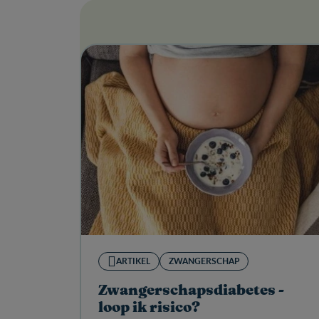
ARTIKEL
ZWANGERSCHAP
Zwangerschapsdiabetes -
loop ik risico?