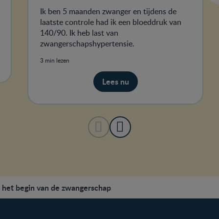
Ik ben 5 maanden zwanger en tijdens de
laatste controle had ik een bloeddruk van
140/90. Ik heb last van
zwangerschapshypertensie.
3 min lezen
Lees nu
 het begin van de zwangerschap