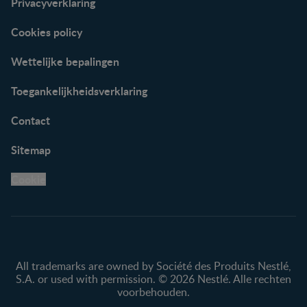
Privacyverklaring
Cookies policy
Wettelijke bepalingen
Toegankelijkheidsverklaring
Contact
Sitemap
Cookie
All trademarks are owned by Société des Produits Nestlé,
S.A. or used with permission. © 2026 Nestlé. Alle rechten
voorbehouden.