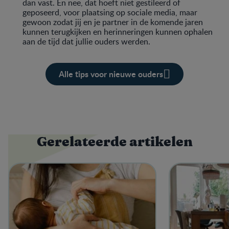
dan vast. En nee, dat hoeft niet gestileerd of
geposeerd, voor plaatsing op sociale media, maar
gewoon zodat jij en je partner in de komende jaren
kunnen terugkijken en herinneringen kunnen ophalen
aan de tijd dat jullie ouders werden.
Alle tips voor nieuwe ouders
Gerelateerde artikelen