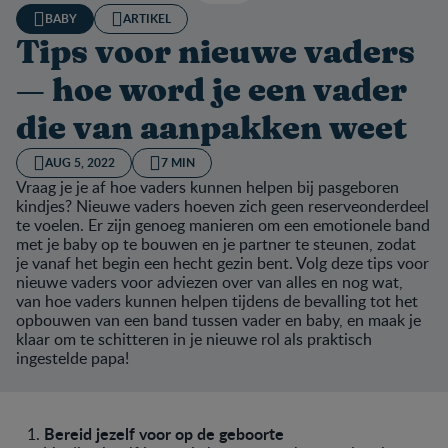
BABY
ARTIKEL
Tips voor nieuwe vaders
— hoe word je een vader
die van aanpakken weet
AUG 5, 2022
7 MIN
Vraag je je af hoe vaders kunnen helpen bij pasgeboren
kindjes? Nieuwe vaders hoeven zich geen reserveonderdeel
te voelen. Er zijn genoeg manieren om een emotionele band
met je baby op te bouwen en je partner te steunen, zodat
je vanaf het begin een hecht gezin bent. Volg deze tips voor
nieuwe vaders voor adviezen over van alles en nog wat,
van hoe vaders kunnen helpen tijdens de bevalling tot het
opbouwen van een band tussen vader en baby, en maak je
klaar om te schitteren in je nieuwe rol als praktisch
ingestelde papa!
Bereid jezelf voor op de geboorte