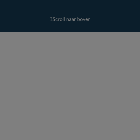
Scroll naar boven