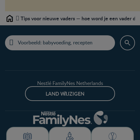
Tips voor nieuwe vaders — hoe word je een vader di
Home
Nestlé FamilyNes Netherlands
LAND WIJZIGEN