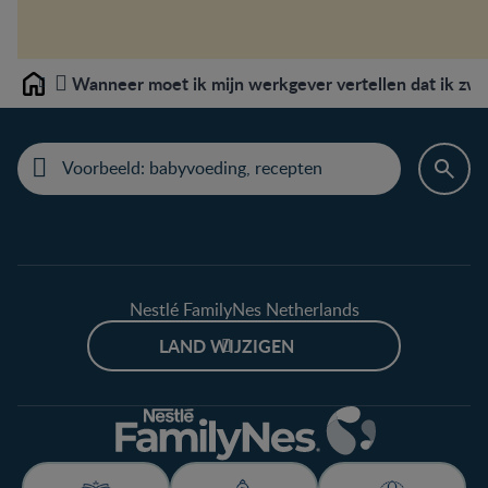
Wanneer moet ik mijn werkgever vertellen dat ik zw
Home
Nestlé FamilyNes Netherlands
LAND WIJZIGEN