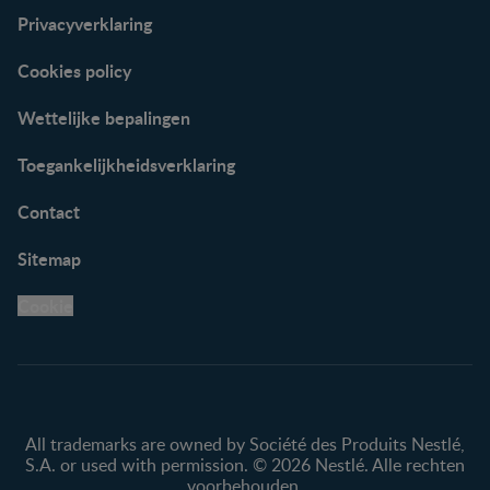
Privacyverklaring
Cookies policy
Wettelijke bepalingen
Toegankelijkheidsverklaring
Contact
Sitemap
Cookie
All trademarks are owned by Société des Produits Nestlé,
S.A. or used with permission. © 2026 Nestlé. Alle rechten
voorbehouden.