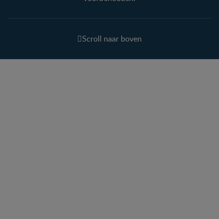
Scroll naar boven