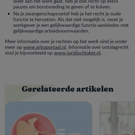
weer aan het werk gaat, heb je ook recht op extra
pauzes om borstvoeding te geven of te kolven.
Na je zwangerschapsverlof heb je het recht je oude
functie te hervatten. Als dat niet mogelijk is, moet je
werkgever je een gelijkwaardige functie aanbieden met
gelijkwaardige arbeidsvoorwaarden.
Meer informatie over je rechten op het werk vind je onder
meer op
www.arboportaal.nl
. Informatie over ontslagrecht
vind je bijvoorbeeld op
www.juridischloket.nl
.
Gerelateerde artikelen