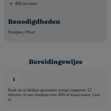
400 ml water
Benodigdheden
Steelpan, Mixer
Bereidingswijze
Kook de in blokjes gesneden mango ongeveer 12
minuten in een steelpan met 400 ml koud water. Giet
af.