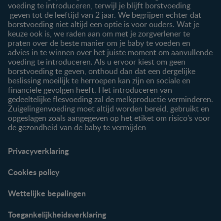
voeding te introduceren, terwijl je blijft borstvoeding
geven tot de leeftijd van 2 jaar. We begrijpen echter dat
borstvoeding niet altijd een optie is voor ouders. Wat je
keuze ook is, we raden aan om met je zorgverlener te
praten over de beste manier om je baby te voeden en
advies in te winnen over het juiste moment om aanvullende
voeding te introduceren. Als u ervoor kiest om geen
borstvoeding te geven, onthoud dan dat een dergelijke
beslissing moeilijk te herroepen kan zijn en sociale en
financiële gevolgen heeft. Het introduceren van
gedeeltelijke flesvoeding zal de melkproductie verminderen.
Zuigelingenvoeding moet altijd worden bereid, gebruikt en
opgeslagen zoals aangegeven op het etiket om risico's voor
de gezondheid van de baby te vermijden
Privacyverklaring
Cookies policy
Wettelijke bepalingen
Toegankelijkheidsverklaring