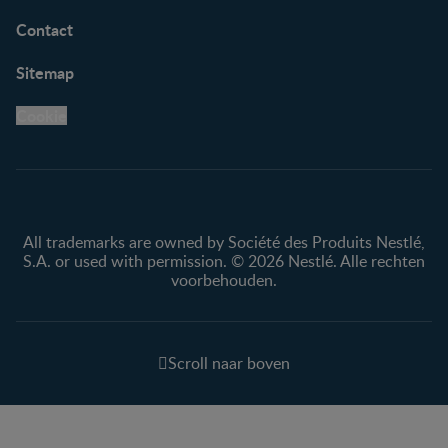
Contact
Sitemap
Cookie
All trademarks are owned by Société des Produits Nestlé,
S.A. or used with permission. © 2026 Nestlé. Alle rechten
voorbehouden.
Scroll naar boven