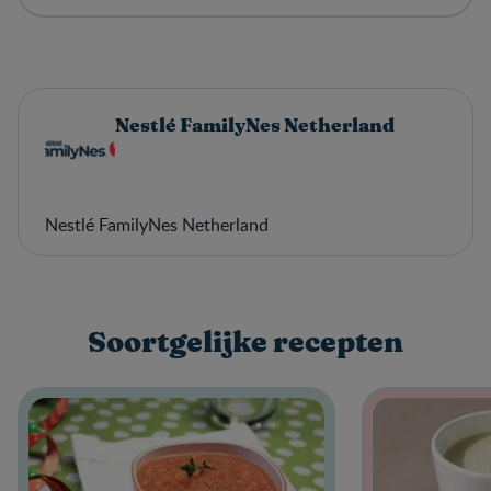
Nestlé FamilyNes Netherland
Nestlé FamilyNes Netherland
Soortgelijke recepten