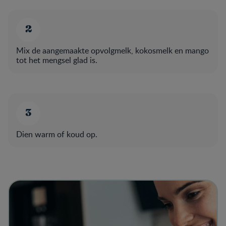
Mix de aangemaakte opvolgmelk, kokosmelk en mango
tot het mengsel glad is.
Dien warm of koud op.