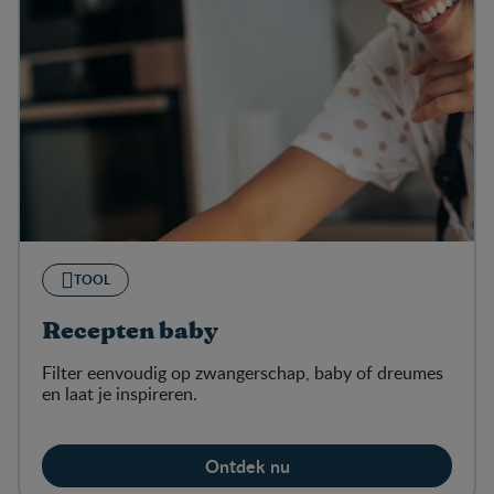
TOOL
Recepten baby
Filter eenvoudig op zwangerschap, baby of dreumes
en laat je inspireren.
Ontdek nu