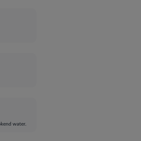
okend water.