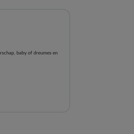
erschap, baby of dreumes en