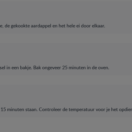
e, de gekookte aardappel en het hele ei door elkaar.
el in een bakje. Bak ongeveer 25 minuten in de oven.
 15 minuten staan. Controleer de temperatuur voor je het opdien