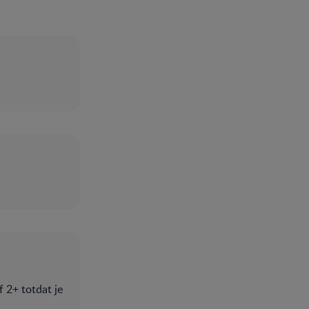
2+ totdat je