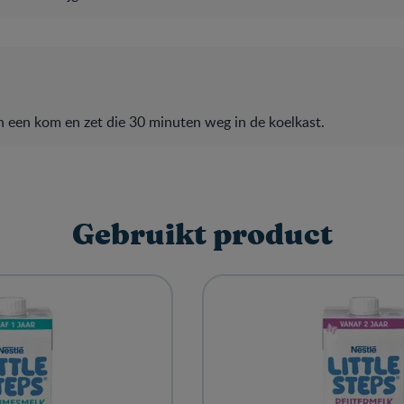
n een kom en zet die 30 minuten weg in de koelkast.
Gebruikt product