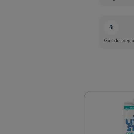
Giet de soep i