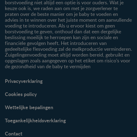
borstvoeding niet altijd een optie is voor ouders. Wat je
keuze ook is, we raden aan om met je zorgverlener te
praten over de beste manier om je baby te voeden en
advies in te winnen over het juiste moment om aanvullende
voeding te introduceren. Als u ervoor kiest om geen
borstvoeding te geven, onthoud dan dat een dergelijke
beslissing moeilijk te herroepen kan zijn en sociale en
financiële gevolgen heeft. Het introduceren van
gedeeltelijke flesvoeding zal de melkproductie verminderen.
Zuigelingenvoeding moet altijd worden bereid, gebruikt en
opgeslagen zoals aangegeven op het etiket om risico's voor
de gezondheid van de baby te vermijden
Privacyverklaring
Cookies policy
Wettelijke bepalingen
Toegankelijkheidsverklaring
Contact