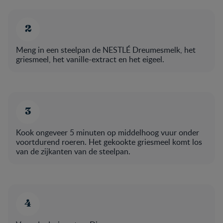
Meng in een steelpan de NESTLÉ Dreumesmelk, het
griesmeel, het vanille-extract en het eigeel.
Kook ongeveer 5 minuten op middelhoog vuur onder
voortdurend roeren. Het gekookte griesmeel komt los
van de zijkanten van de steelpan.