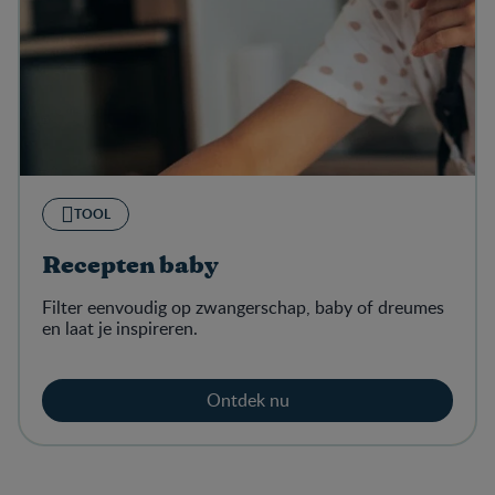
TOOL
Recepten baby
Filter eenvoudig op zwangerschap, baby of dreumes
en laat je inspireren.
Ontdek nu