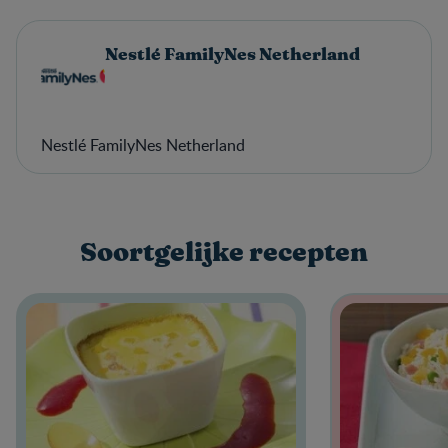
Nestlé FamilyNes Netherland
Nestlé FamilyNes Netherland
Soortgelijke recepten