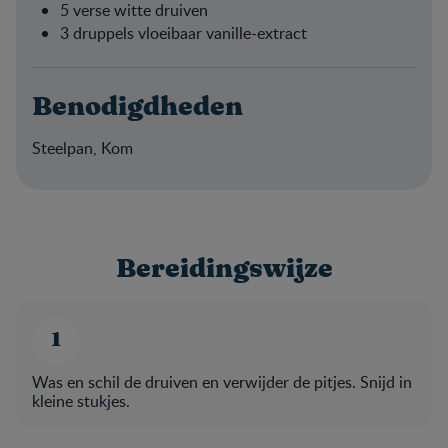
5 verse witte druiven
3 druppels vloeibaar vanille-extract
Benodigdheden
Steelpan, Kom
Bereidingswijze
Was en schil de druiven en verwijder de pitjes. Snijd in
kleine stukjes.