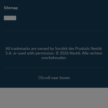
Sitemap
Cookie
All trademarks are owned by Société des Produits Nestlé,
S.A. or used with permission. © 2026 Nestlé. Alle rechten
voorbehouden.
Scroll naar boven