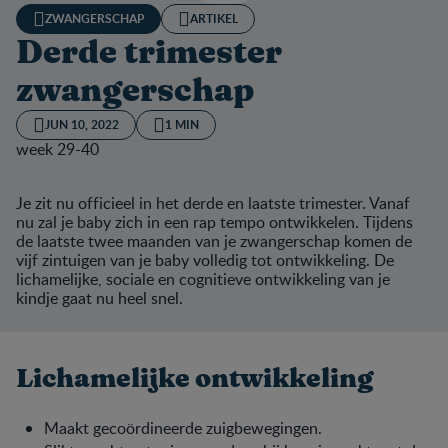
ZWANGERSCHAP
ARTIKEL
Derde trimester
zwangerschap
JUN 10, 2022
1 MIN
week 29-40
Je zit nu officieel in het derde en laatste trimester. Vanaf
nu zal je baby zich in een rap tempo ontwikkelen. Tijdens
de laatste twee maanden van je zwangerschap komen de
vijf zintuigen van je baby volledig tot ontwikkeling. De
lichamelijke, sociale en cognitieve ontwikkeling van je
kindje gaat nu heel snel.
Lichamelijke ontwikkeling
Maakt gecoördineerde zuigbewegingen.