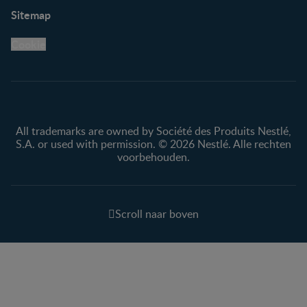
Sitemap
Cookie
All trademarks are owned by Société des Produits Nestlé,
S.A. or used with permission. © 2026 Nestlé. Alle rechten
voorbehouden.
Scroll naar boven