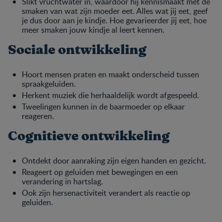
Slikt vruchtwater in, waardoor hij kennismaakt met de
smaken van wat zijn moeder eet. Alles wat jij eet, geef
je dus door aan je kindje. Hoe gevarieerder jij eet, hoe
meer smaken jouw kindje al leert kennen.
Sociale ontwikkeling
Hoort mensen praten en maakt onderscheid tussen
spraakgeluiden.
Herkent muziek die herhaaldelijk wordt afgespeeld.
Tweelingen kunnen in de baarmoeder op elkaar
reageren.
Cognitieve ontwikkeling
Ontdekt door aanraking zijn eigen handen en gezicht.
Reageert op geluiden met bewegingen en een
verandering in hartslag.
Ook zijn hersenactiviteit verandert als reactie op
geluiden.