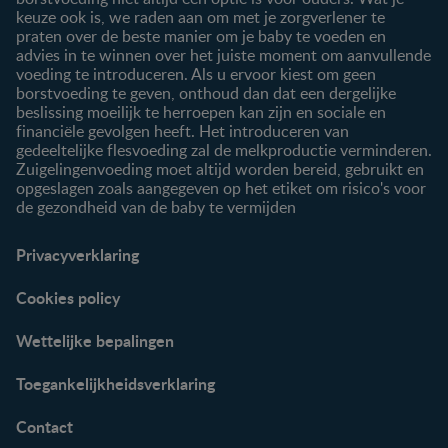
keuze ook is, we raden aan om met je zorgverlener te
praten over de beste manier om je baby te voeden en
advies in te winnen over het juiste moment om aanvullende
voeding te introduceren. Als u ervoor kiest om geen
borstvoeding te geven, onthoud dan dat een dergelijke
beslissing moeilijk te herroepen kan zijn en sociale en
financiële gevolgen heeft. Het introduceren van
gedeeltelijke flesvoeding zal de melkproductie verminderen.
Zuigelingenvoeding moet altijd worden bereid, gebruikt en
opgeslagen zoals aangegeven op het etiket om risico's voor
de gezondheid van de baby te vermijden
Privacyverklaring
Cookies policy
Wettelijke bepalingen
Toegankelijkheidsverklaring
Contact