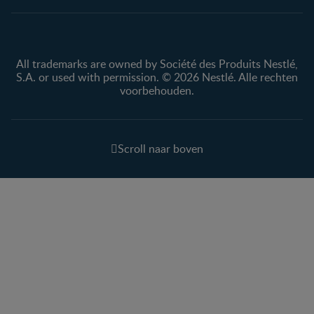
All trademarks are owned by Société des Produits Nestlé,
S.A. or used with permission. © 2026 Nestlé. Alle rechten
voorbehouden.
Scroll naar boven