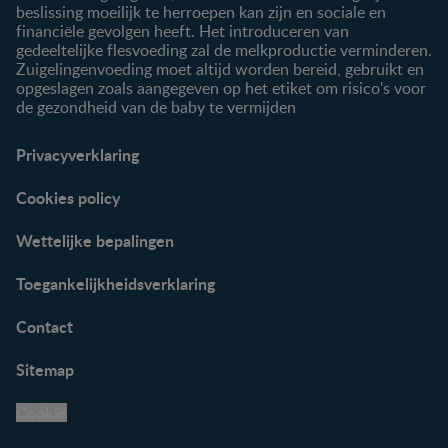
beslissing moeilijk te herroepen kan zijn en sociale en
financiële gevolgen heeft. Het introduceren van
gedeeltelijke flesvoeding zal de melkproductie verminderen.
Zuigelingenvoeding moet altijd worden bereid, gebruikt en
opgeslagen zoals aangegeven op het etiket om risico's voor
de gezondheid van de baby te vermijden
Privacyverklaring
Cookies policy
Wettelijke bepalingen
Toegankelijkheidsverklaring
Contact
Sitemap
Cookie