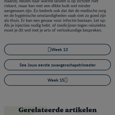
maand). Reizen naar warme landen is op zichzelf niet
riskant, maar kan met een dikke buik wel minder
aangenaam zijn. En bedenk ook dat dat de medische zorg
en de hygiënische omstandigheden vaak niet zo goed zijn
als thuis. Er kan een gevaar voor infectie bestaan. Let op:
Als je injecties nodig hebt, of medicijnen tegen reisziekte,
moet je dit wel met je arts of verloskundige bespreken.
Week 13
See Jouw eerste zwangerschapstrimester
Week 15
Gerelateerde artikelen