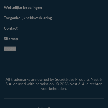
Wettelijke bepalingen
Toegankelijkheidsverklaring
Contact
Sitemap
Cookie
All trademarks are owned by Société des Produits Nestlé,
S.A. or used with permission. © 2026 Nestlé. Alle rechten
voorbehouden.