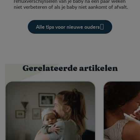
refluxverschijnselen van je baby na een paar weken
niet verbeteren of als je baby niet aankomt of afvalt.
Alle tips voor nieuwe ouders
Gerelateerde artikelen