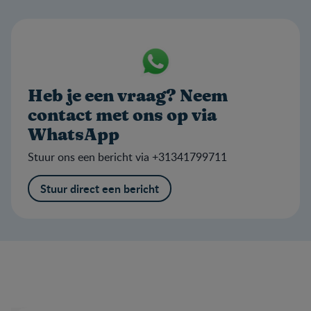
Heb je een vraag? Neem
contact met ons op via
WhatsApp
Stuur ons een bericht via +31341799711
Stuur direct een bericht