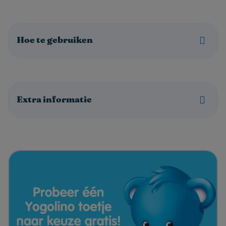
Hoe te gebruiken
Extra informatie