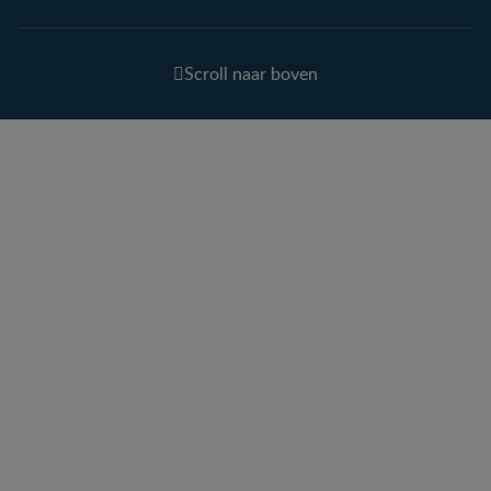
Scroll naar boven