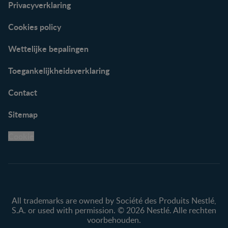
Privacyverklaring
Cookies policy
Wettelijke bepalingen
Toegankelijkheidsverklaring
Contact
Sitemap
Cookie
All trademarks are owned by Société des Produits Nestlé,
S.A. or used with permission. © 2026 Nestlé. Alle rechten
voorbehouden.