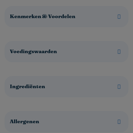
Kenmerken & Voordelen
Voedingswaarden
Ingrediënten
Allergenen