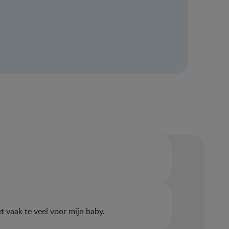
et vaak te veel voor mijn baby.