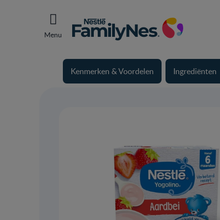
Menu
Kenmerken & Voordelen
Ingrediënten