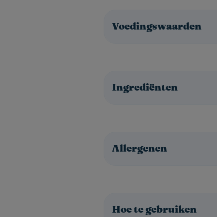
Voedingswaarden
Ingrediënten
Allergenen
Hoe te gebruiken