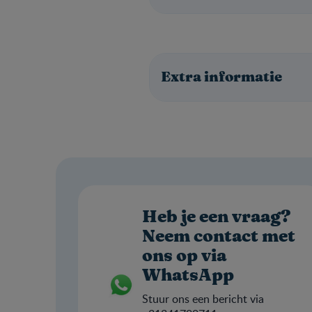
Extra informatie
Heb je een vraag?
Neem contact met
ons op via
WhatsApp
Stuur ons een bericht via